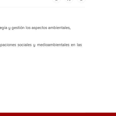
egia y gestión los aspectos ambientales,
upaciones sociales y medioambientales en las