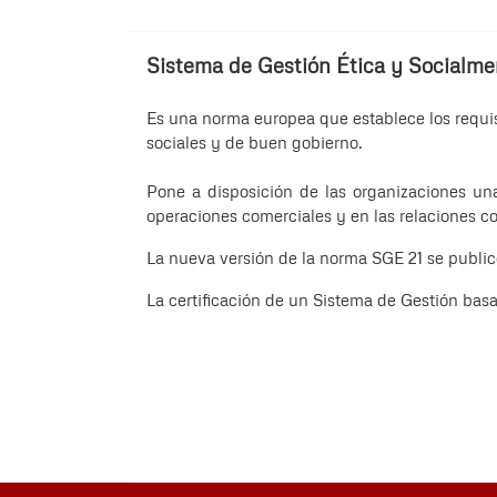
Sistema de Gestión Ética y Socialm
Es una norma europea que establece los requis
sociales y de buen gobierno.
Pone a disposición de las organizaciones un
operaciones comerciales y en las relaciones co
La nueva versión de la norma SGE 21 se publicó
La certificación de un Sistema de Gestión basa