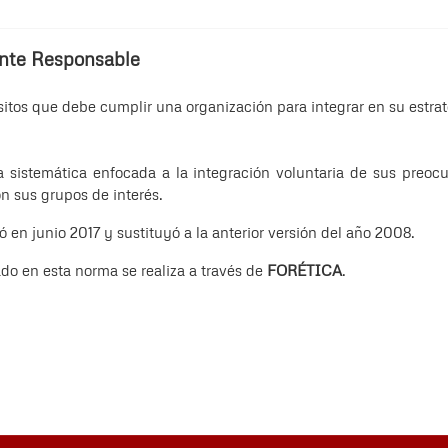
ente Responsable
itos que debe cumplir una organización para integrar en su estrat
a sistemática enfocada a la integración voluntaria de sus preoc
n sus grupos de interés.
 en junio 2017 y sustituyó a la anterior versión del año 2008.
do en esta norma se realiza a través de
FORÉTICA
.