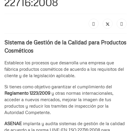
22716:2008
Sistema de Gestión de la Calidad para Productos
Cosméticos
Establece los procesos que desarrolla una empresa que
fábrica productos cosméticos de acuerdo a los requisitos del
cliente y de la legislación aplicable.
Si tienes como objetivo garantizar el cumplimiento del
Reglamento 1223/2009
y otras normas internacionales,
acceder a nuevos mercados, mejorar la imagen de tus
productos y reducir los tramites de inspección por la
Autoridad Competente.
ASENAE
implanta y audita sistemas de gestión de la calidad
de acuerdo a la norma UNE-EN ISO 22716:2008 para